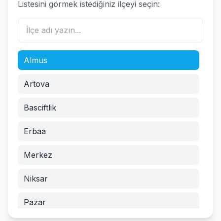
Listesini görmek istediğiniz ilçeyi seçin:
Almus
Artova
Basciftlik
Erbaa
Merkez
Niksar
Pazar