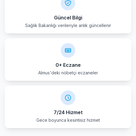
Güncel Bilgi
Sağlık Bakanlığı verileriyle anlık güncellenir
0+ Eczane
Almus'deki nöbetçi eczaneler
7/24 Hizmet
Gece boyunca kesintisiz hizmet