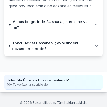
gece boyunca açık olan eczaneler mevcuttur.
Almus bölgesinde 24 saat açık eczane var
mı?
Tokat Devlet Hastanesi çevresindeki
eczaneler nerede?
Tokat'da Ücretsiz Eczane Teslimatı!
100 TL ve üzeri alışverişlerde
© 2026 Eczanelik.com. Tüm hakları saklıdır.