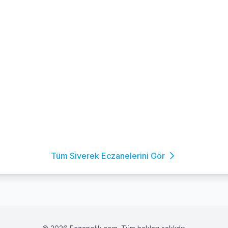
Tüm Siverek Eczanelerini Gör