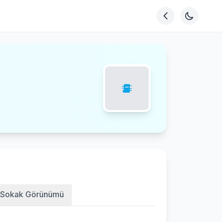
Sokak Görünümü