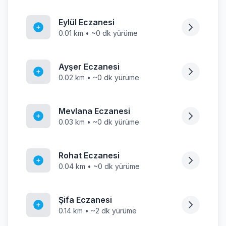
Eylül Eczanesi
0.01 km • ~0 dk yürüme
Ayşer Eczanesi
0.02 km • ~0 dk yürüme
Mevlana Eczanesi
0.03 km • ~0 dk yürüme
Rohat Eczanesi
0.04 km • ~0 dk yürüme
Şifa Eczanesi
0.14 km • ~2 dk yürüme