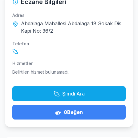
Eczane Bilgileri
Adres
Abdalaga Mahallesi Abdalaga 18 Sokak Dis
Kapi No: 36/2
Telefon
Hizmetler
Belirtilen hizmet bulunamadı.
Şimdi Ara
0
Beğen