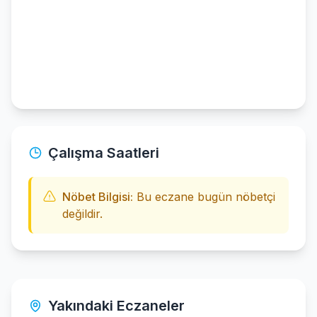
Çalışma Saatleri
Nöbet Bilgisi:
Bu eczane bugün nöbetçi
değildir.
Yakındaki Eczaneler