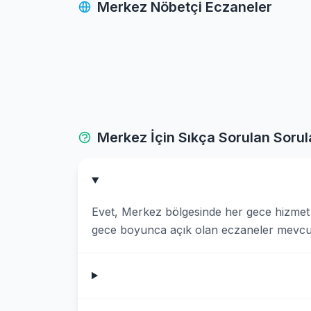
Merkez Nöbetçi Eczaneler
Merkez İçin Sıkça Sorulan Sorul
Evet, Merkez bölgesinde her gece hizmet 
gece boyunca açık olan eczaneler mevcut