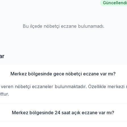
Güncellendi
Bu ilçede nöbetçi eczane bulunamadı.
ar
Merkez bölgesinde gece nöbetçi eczane var mı?
veren nöbetçi eczaneler bulunmaktadır. Özellikle merkezi 
tur.
Merkez bölgesinde 24 saat açık eczane var mı?