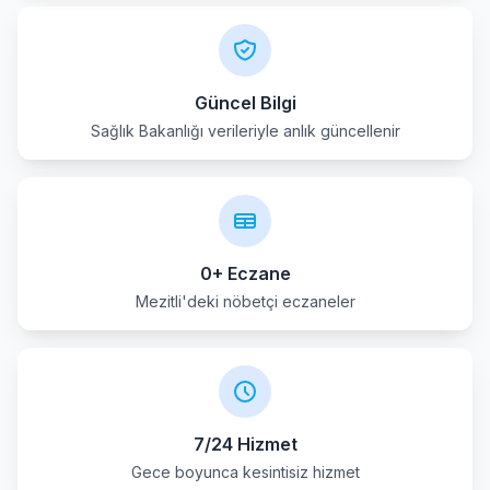
Güncel Bilgi
Sağlık Bakanlığı verileriyle anlık güncellenir
0+ Eczane
Mezitli'deki nöbetçi eczaneler
7/24 Hizmet
Gece boyunca kesintisiz hizmet