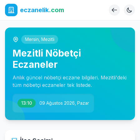
eczanelik
.com
Mersin
,
Mezitli
Mezitli Nöbetçi
Eczaneler
Anlık güncel nöbetçi eczane bilgileri. Mezitli'deki
tüm nöbetçi eczaneler tek listede.
13:10
09 Ağustos 2026, Pazar