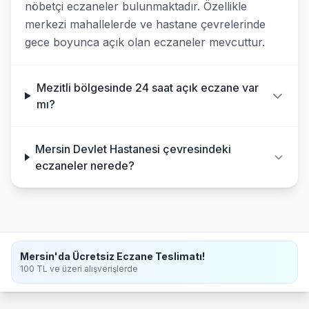
nöbetçi eczaneler bulunmaktadır. Özellikle
merkezi mahallelerde ve hastane çevrelerinde
gece boyunca açık olan eczaneler mevcuttur.
Mezitli bölgesinde 24 saat açık eczane var
mı?
Mersin Devlet Hastanesi çevresindeki
eczaneler nerede?
Mersin'da Ücretsiz Eczane Teslimatı!
100 TL ve üzeri alışverişlerde