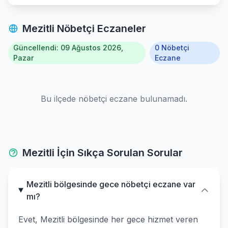
Mezitli Nöbetçi Eczaneler
Güncellendi: 09 Ağustos 2026,
0 Nöbetçi
Pazar
Eczane
Bu ilçede nöbetçi eczane bulunamadı.
Mezitli İçin Sıkça Sorulan Sorular
Mezitli bölgesinde gece nöbetçi eczane var
mı?
Evet, Mezitli bölgesinde her gece hizmet veren