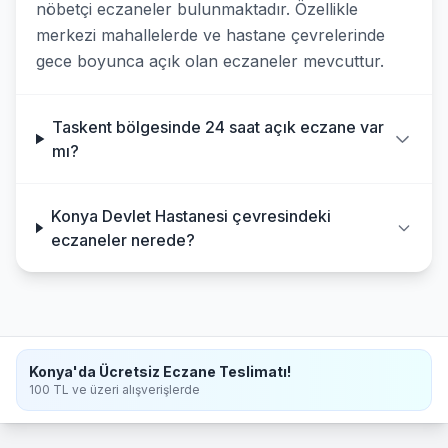
nöbetçi eczaneler bulunmaktadır. Özellikle
merkezi mahallelerde ve hastane çevrelerinde
gece boyunca açık olan eczaneler mevcuttur.
Taskent bölgesinde 24 saat açık eczane var
mı?
Konya Devlet Hastanesi çevresindeki
eczaneler nerede?
Konya'da Ücretsiz Eczane Teslimatı!
100 TL ve üzeri alışverişlerde