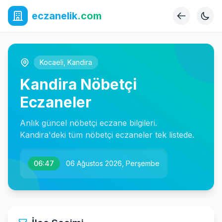
eczanelik
.com
Kocaeli
,
Kandira
Kandira Nöbetçi
Eczaneler
Anlık güncel nöbetçi eczane bilgileri.
Kandira'deki tüm nöbetçi eczaneler tek listede.
06:47
06 Ağustos 2026, Perşembe