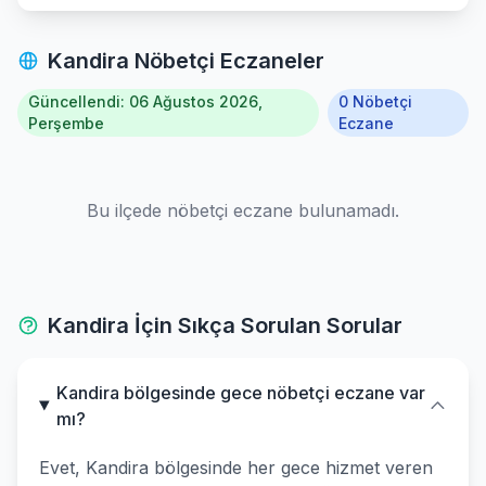
Kandira Nöbetçi Eczaneler
Güncellendi: 06 Ağustos 2026,
0 Nöbetçi
Perşembe
Eczane
Bu ilçede nöbetçi eczane bulunamadı.
Kandira İçin Sıkça Sorulan Sorular
Kandira bölgesinde gece nöbetçi eczane var
mı?
Evet, Kandira bölgesinde her gece hizmet veren