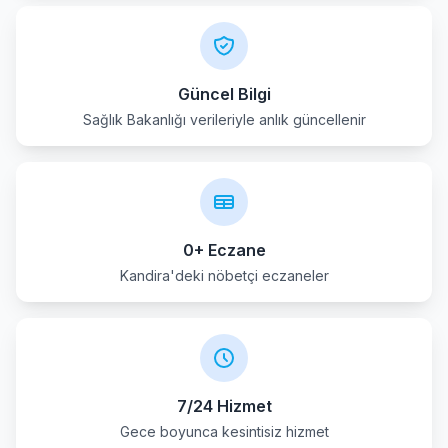
Güncel Bilgi
Sağlık Bakanlığı verileriyle anlık güncellenir
0+ Eczane
Kandira'deki nöbetçi eczaneler
7/24 Hizmet
Gece boyunca kesintisiz hizmet