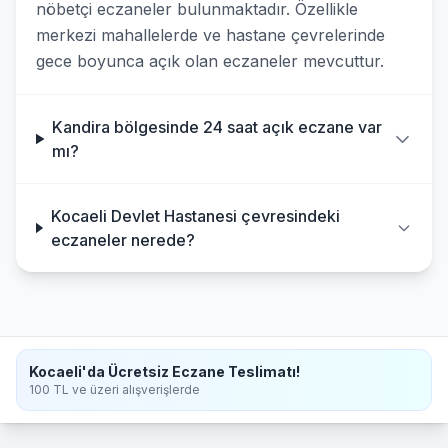
nöbetçi eczaneler bulunmaktadır. Özellikle
merkezi mahallelerde ve hastane çevrelerinde
gece boyunca açık olan eczaneler mevcuttur.
Kandira bölgesinde 24 saat açık eczane var
mı?
Kocaeli Devlet Hastanesi çevresindeki
eczaneler nerede?
Kocaeli'da Ücretsiz Eczane Teslimatı!
100 TL ve üzeri alışverişlerde