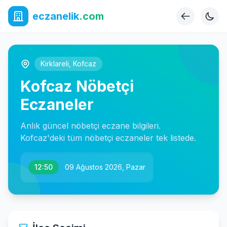
eczanelik
.com
Kirklareli
,
Kofcaz
Kofcaz Nöbetçi
Eczaneler
Anlık güncel nöbetçi eczane bilgileri.
Kofcaz'deki tüm nöbetçi eczaneler tek listede.
12:50
09 Ağustos 2026, Pazar