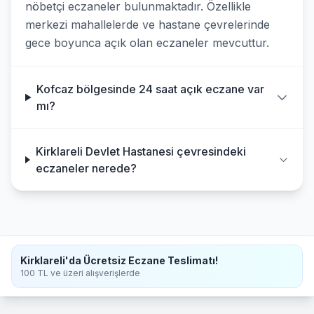
nöbetçi eczaneler bulunmaktadır. Özellikle
merkezi mahallelerde ve hastane çevrelerinde
gece boyunca açık olan eczaneler mevcuttur.
Kofcaz bölgesinde 24 saat açık eczane var
mı?
Kirklareli Devlet Hastanesi çevresindeki
eczaneler nerede?
Kirklareli'da Ücretsiz Eczane Teslimatı!
100 TL ve üzeri alışverişlerde