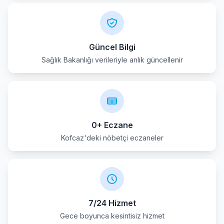
Güncel Bilgi
Sağlık Bakanlığı verileriyle anlık güncellenir
0+ Eczane
Kofcaz'deki nöbetçi eczaneler
7/24 Hizmet
Gece boyunca kesintisiz hizmet