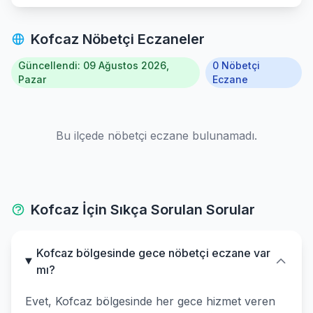
Kofcaz Nöbetçi Eczaneler
Güncellendi: 09 Ağustos 2026,
0 Nöbetçi
Pazar
Eczane
Bu ilçede nöbetçi eczane bulunamadı.
Kofcaz İçin Sıkça Sorulan Sorular
Kofcaz bölgesinde gece nöbetçi eczane var
mı?
Evet, Kofcaz bölgesinde her gece hizmet veren