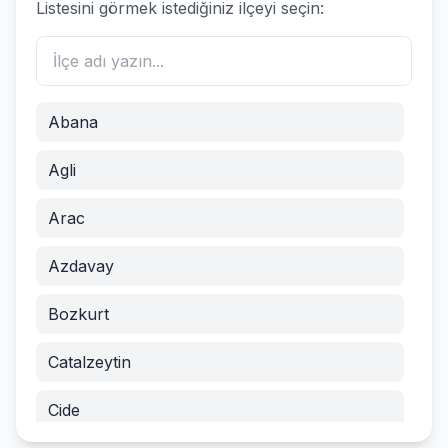
Listesini görmek istediğiniz ilçeyi seçin:
Abana
Agli
Arac
Azdavay
Bozkurt
Catalzeytin
Cide