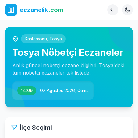
eczanelik
.com
Kastamonu
,
Tosya
Tosya Nöbetçi Eczaneler
Anlık güncel nöbetçi eczane bilgileri. Tosya'deki
tüm nöbetçi eczaneler tek listede.
14:09
07 Ağustos 2026, Cuma
İlçe Seçimi