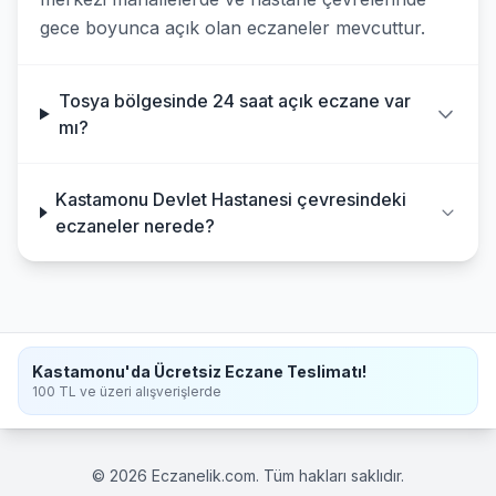
gece boyunca açık olan eczaneler mevcuttur.
Tosya bölgesinde 24 saat açık eczane var
mı?
Kastamonu Devlet Hastanesi çevresindeki
eczaneler nerede?
Kastamonu'da Ücretsiz Eczane Teslimatı!
100 TL ve üzeri alışverişlerde
© 2026 Eczanelik.com. Tüm hakları saklıdır.