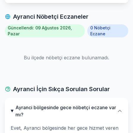
Ayranci Nöbetçi Eczaneler
Güncellendi: 09 Ağustos 2026,
0 Nöbetçi
Pazar
Eczane
Bu ilçede nöbetçi eczane bulunamadı.
Ayranci İçin Sıkça Sorulan Sorular
Ayranci bölgesinde gece nöbetçi eczane var
mı?
Evet, Ayranci bölgesinde her gece hizmet veren