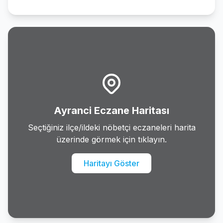
Ayranci Eczane Haritası
Seçtiğiniz ilçe/ildeki nöbetçi eczaneleri harita
üzerinde görmek için tıklayın.
Haritayı Göster