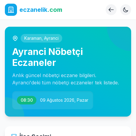
eczanelik
.com
Karaman
,
Ayranci
Ayranci Nöbetçi
Eczaneler
Anlık güncel nöbetçi eczane bilgileri.
Ayranci'deki tüm nöbetçi eczaneler tek listede.
08:30
09 Ağustos 2026, Pazar