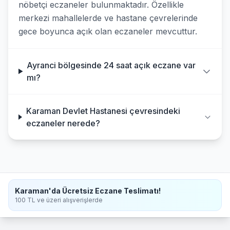
nöbetçi eczaneler bulunmaktadır. Özellikle
merkezi mahallelerde ve hastane çevrelerinde
gece boyunca açık olan eczaneler mevcuttur.
Ayranci bölgesinde 24 saat açık eczane var
mı?
Karaman Devlet Hastanesi çevresindeki
eczaneler nerede?
Karaman'da Ücretsiz Eczane Teslimatı!
100 TL ve üzeri alışverişlerde