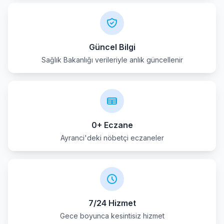
Güncel Bilgi
Sağlık Bakanlığı verileriyle anlık güncellenir
0+ Eczane
Ayranci'deki nöbetçi eczaneler
7/24 Hizmet
Gece boyunca kesintisiz hizmet