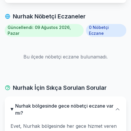
Nurhak Nöbetçi Eczaneler
Güncellendi: 09 Ağustos 2026,
0 Nöbetçi
Pazar
Eczane
Bu ilçede nöbetçi eczane bulunamadı.
Nurhak İçin Sıkça Sorulan Sorular
Nurhak bölgesinde gece nöbetçi eczane var
mı?
Evet, Nurhak bölgesinde her gece hizmet veren