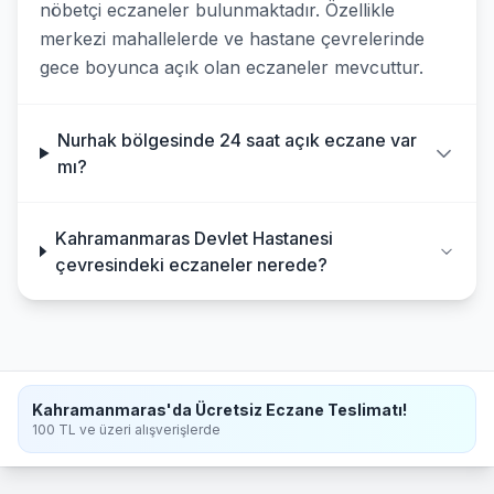
nöbetçi eczaneler bulunmaktadır. Özellikle
merkezi mahallelerde ve hastane çevrelerinde
gece boyunca açık olan eczaneler mevcuttur.
Nurhak bölgesinde 24 saat açık eczane var
mı?
Kahramanmaras Devlet Hastanesi
çevresindeki eczaneler nerede?
Kahramanmaras'da Ücretsiz Eczane Teslimatı!
100 TL ve üzeri alışverişlerde