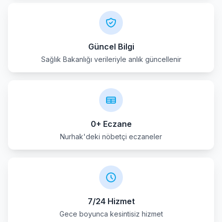
Güncel Bilgi
Sağlık Bakanlığı verileriyle anlık güncellenir
0+ Eczane
Nurhak'deki nöbetçi eczaneler
7/24 Hizmet
Gece boyunca kesintisiz hizmet