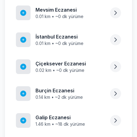
Mevsim Eczanesi
0.01 km • ~0 dk yürüme
İstanbul Eczanesi
0.01 km • ~0 dk yürüme
Çiçeksever Eczanesi
0.02 km • ~0 dk yürüme
Burçin Eczanesi
0.14 km • ~2 dk yürüme
Galip Eczanesi
1.46 km • ~18 dk yürüme