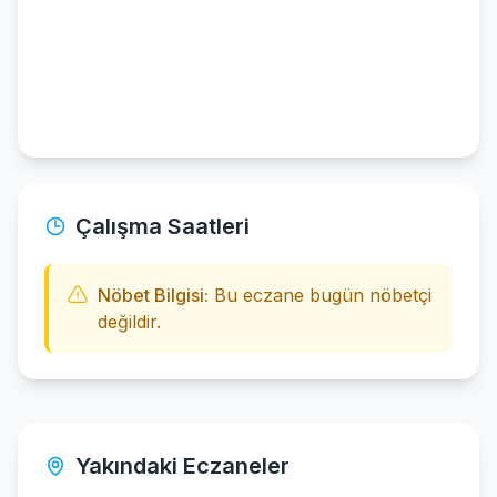
Çalışma Saatleri
Nöbet Bilgisi:
Bu eczane bugün nöbetçi
değildir.
Yakındaki Eczaneler