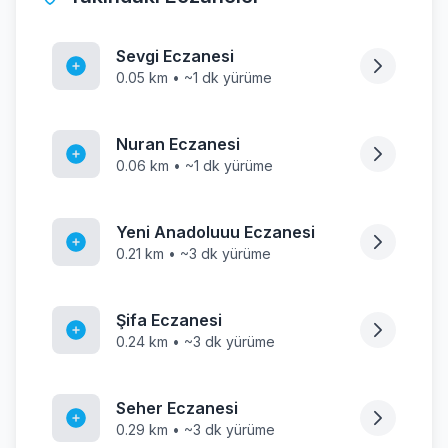
Sevgi Eczanesi
0.05 km • ~1 dk yürüme
Nuran Eczanesi
0.06 km • ~1 dk yürüme
Yeni Anadoluuu Eczanesi
0.21 km • ~3 dk yürüme
Şifa Eczanesi
0.24 km • ~3 dk yürüme
Seher Eczanesi
0.29 km • ~3 dk yürüme