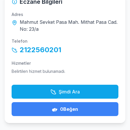
Eczane Bilgileri
Adres
Mahmut Sevket Pasa Mah. Mithat Pasa Cad.
No: 23/a
Telefon
2122560201
Hizmetler
Belirtilen hizmet bulunamadı.
Şimdi Ara
0
Beğen