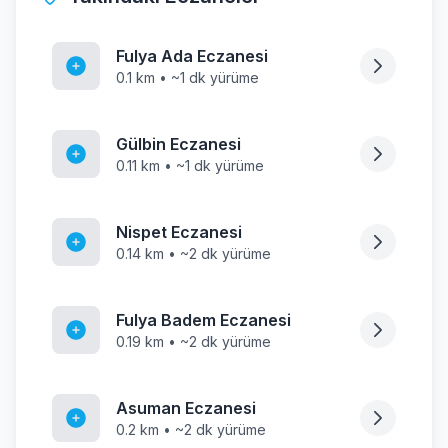
Fulya Ada Eczanesi
0.1 km • ~1 dk yürüme
Gülbin Eczanesi
0.11 km • ~1 dk yürüme
Nispet Eczanesi
0.14 km • ~2 dk yürüme
Fulya Badem Eczanesi
0.19 km • ~2 dk yürüme
Asuman Eczanesi
0.2 km • ~2 dk yürüme