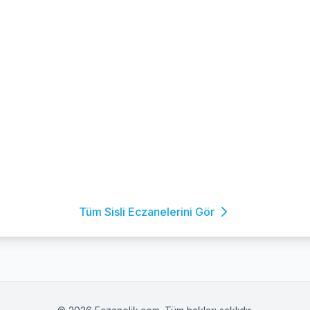
Tüm Sisli Eczanelerini Gör