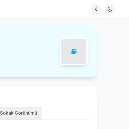
Sokak Görünümü