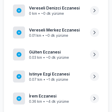
Vereseli Denizci Eczanesi
0 km • ~0 dk yürüme
Vereseli Merkez Eczanesi
0.01 km • ~0 dk yürüme
Gülten Eczanesi
0.03 km • ~0 dk yürüme
Istinye Ezgi Eczanesi
0.07 km • ~1 dk yürüme
İrem Eczanesi
0.36 km • ~4 dk yürüme