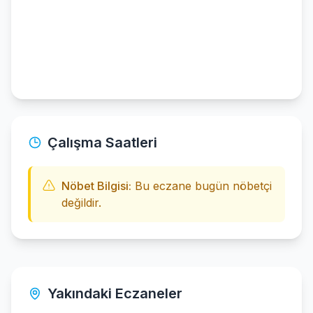
Çalışma Saatleri
Nöbet Bilgisi:
Bu eczane bugün nöbetçi
değildir.
Yakındaki Eczaneler