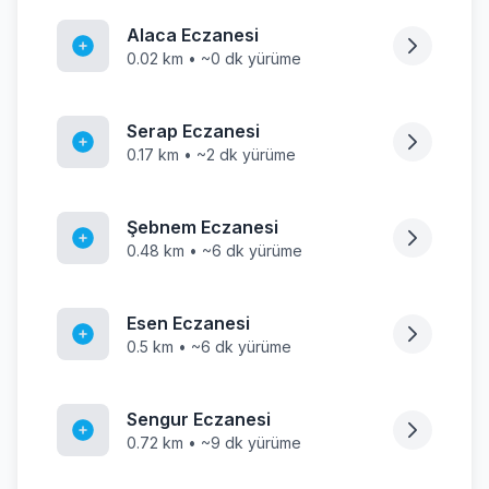
Alaca Eczanesi
0.02 km • ~0 dk yürüme
Serap Eczanesi
0.17 km • ~2 dk yürüme
Şebnem Eczanesi
0.48 km • ~6 dk yürüme
Esen Eczanesi
0.5 km • ~6 dk yürüme
Sengur Eczanesi
0.72 km • ~9 dk yürüme