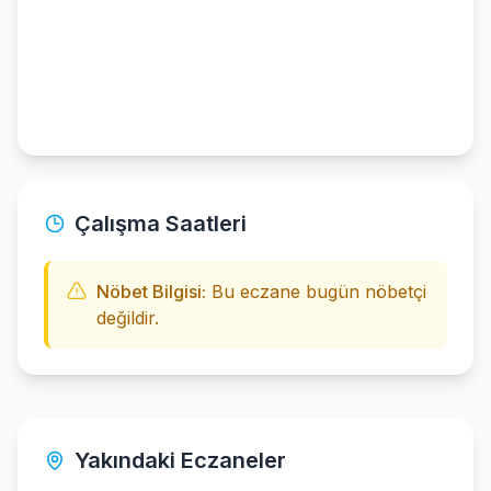
Çalışma Saatleri
Nöbet Bilgisi:
Bu eczane bugün nöbetçi
değildir.
Yakındaki Eczaneler