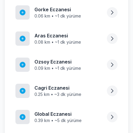
Gorke Eczanesi
0.06 km • ~1 dk yürüme
Aras Eczanesi
0.08 km • ~1 dk yürüme
Ozsoy Eczanesi
0.09 km • ~1 dk yürüme
Cagri Eczanesi
0.25 km • ~3 dk yürüme
Global Eczanesi
0.39 km • ~5 dk yürüme