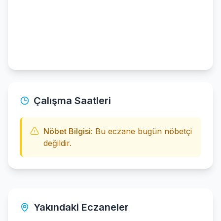
Çalışma Saatleri
Nöbet Bilgisi:
Bu eczane bugün nöbetçi
değildir.
Yakındaki Eczaneler