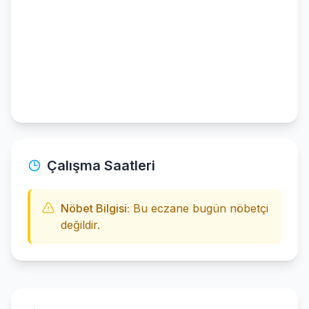
Çalışma Saatleri
Nöbet Bilgisi:
Bu eczane bugün nöbetçi
değildir.