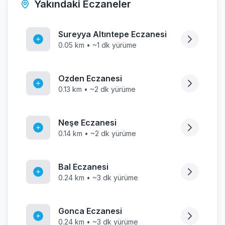
Yakındaki Eczaneler
Sureyya Altıntepe Eczanesi
0.05 km • ~1 dk yürüme
Ozden Eczanesi
0.13 km • ~2 dk yürüme
Neşe Eczanesi
0.14 km • ~2 dk yürüme
Bal Eczanesi
0.24 km • ~3 dk yürüme
Gonca Eczanesi
0.24 km • ~3 dk yürüme