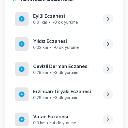
Eylül Eczanesi
0.01 km • ~0 dk yürüme
Yıldız Eczanesi
0.02 km • ~0 dk yürüme
Cevizli Derman Eczanesi
0.29 km • ~3 dk yürüme
Erzincan Tiryaki Eczanesi
0.29 km • ~3 dk yürüme
Vatan Eczanesi
0.3 km • ~4 dk yürüme