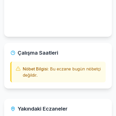
Çalışma Saatleri
Nöbet Bilgisi:
Bu eczane bugün nöbetçi
değildir.
Yakındaki Eczaneler