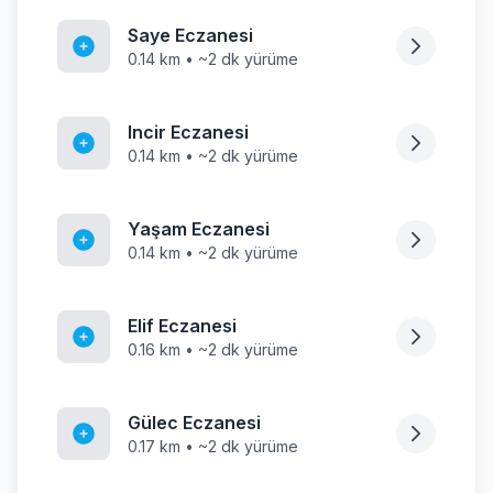
Saye Eczanesi
0.14 km • ~2 dk yürüme
Incir Eczanesi
0.14 km • ~2 dk yürüme
Yaşam Eczanesi
0.14 km • ~2 dk yürüme
Elif Eczanesi
0.16 km • ~2 dk yürüme
Gülec Eczanesi
0.17 km • ~2 dk yürüme