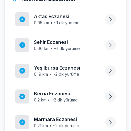
Aktas Eczanesi
0.05 km • ~1 dk yürüme
Sehir Eczanesi
0.06 km • ~1 dk yürüme
Yeşilbursa Eczanesi
0.19 km • ~2 dk yürüme
Berna Eczanesi
0.2 km • ~2 dk yürüme
Marmara Eczanesi
0.21 km • ~2 dk yürüme