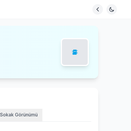
Sokak Görünümü