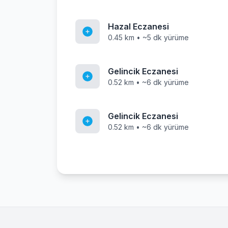
Hazal Eczanesi
0.45 km • ~5 dk yürüme
Gelincik Eczanesi
0.52 km • ~6 dk yürüme
Gelincik Eczanesi
0.52 km • ~6 dk yürüme