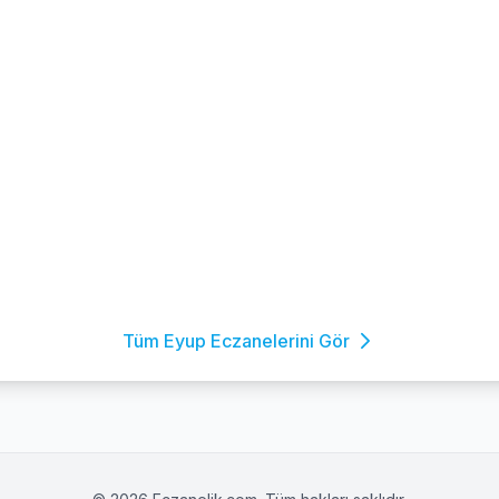
Tüm Eyup Eczanelerini Gör