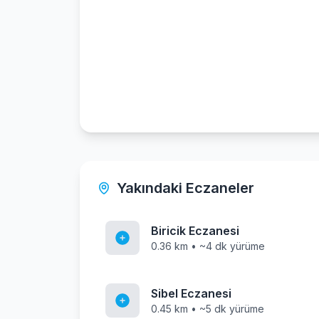
Yakındaki Eczaneler
Biricik Eczanesi
0.36 km • ~4 dk yürüme
Sibel Eczanesi
0.45 km • ~5 dk yürüme