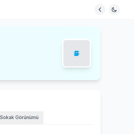
Sokak Görünümü