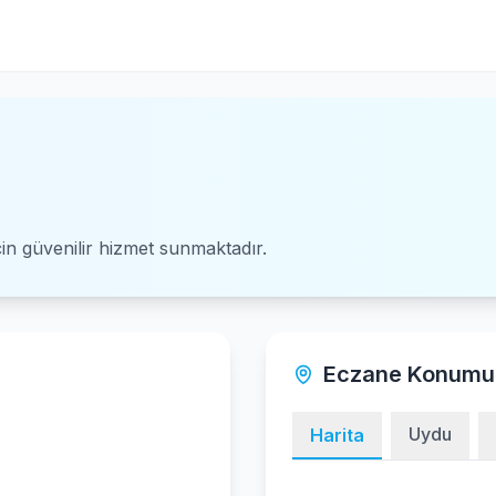
için güvenilir hizmet sunmaktadır.
Eczane Konumu
Uydu
Harita