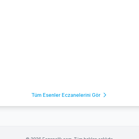
Tüm Esenler Eczanelerini Gör