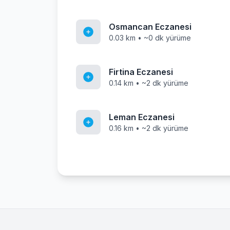
Osmancan Eczanesi
0.03 km • ~0 dk yürüme
Firtina Eczanesi
0.14 km • ~2 dk yürüme
Leman Eczanesi
0.16 km • ~2 dk yürüme