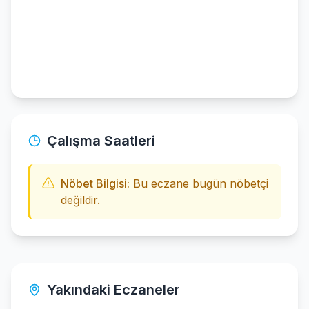
Çalışma Saatleri
Nöbet Bilgisi:
Bu eczane bugün nöbetçi
değildir.
Yakındaki Eczaneler