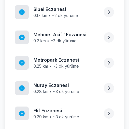
Sibel Eczanesi
0.17 km • ~2 dk yürüme
Mehmet Akif ’ Eczanesi
0.2 km • ~2 dk yürüme
Metropark Eczanesi
0.25 km • ~3 dk yürüme
Nuray Eczanesi
0.28 km • ~3 dk yürüme
Elif Eczanesi
0.29 km • ~3 dk yürüme