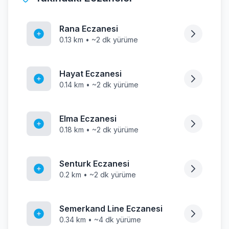
Rana Eczanesi
0.13 km • ~2 dk yürüme
Hayat Eczanesi
0.14 km • ~2 dk yürüme
Elma Eczanesi
0.18 km • ~2 dk yürüme
Senturk Eczanesi
0.2 km • ~2 dk yürüme
Semerkand Line Eczanesi
0.34 km • ~4 dk yürüme