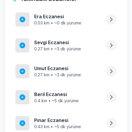
Era Eczanesi
0.03 km • ~0 dk yürüme
Sevgi Eczanesi
0.27 km • ~3 dk yürüme
Umut Eczanesi
0.27 km • ~3 dk yürüme
Beril Eczanesi
0.4 km • ~5 dk yürüme
Pınar Eczanesi
0.43 km • ~5 dk yürüme