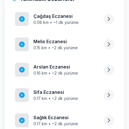
Çağdaş Eczanesi
0.08 km • ~1 dk yürüme
Melis Eczanesi
0.15 km • ~2 dk yürüme
Arslan Eczanesi
0.16 km • ~2 dk yürüme
Sifa Eczanesi
0.17 km • ~2 dk yürüme
Sağlık Eczanesi
0.17 km • ~2 dk yürüme