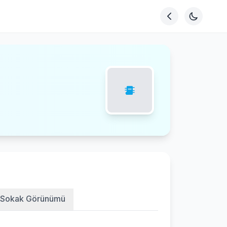
Sokak Görünümü