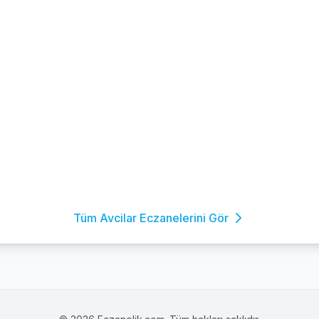
Tüm Avcilar Eczanelerini Gör