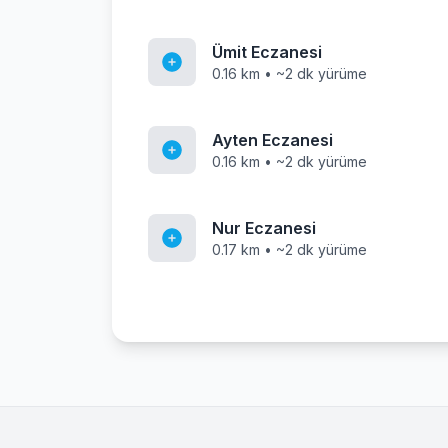
Ümit Eczanesi
0.16 km • ~2 dk yürüme
Ayten Eczanesi
0.16 km • ~2 dk yürüme
Nur Eczanesi
0.17 km • ~2 dk yürüme