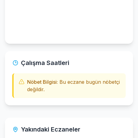
Çalışma Saatleri
Nöbet Bilgisi:
Bu eczane bugün nöbetçi
değildir.
Yakındaki Eczaneler