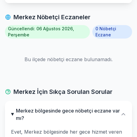
Merkez Nöbetçi Eczaneler
Güncellendi: 06 Ağustos 2026,
0 Nöbetçi
Perşembe
Eczane
Bu ilçede nöbetçi eczane bulunamadı.
Merkez İçin Sıkça Sorulan Sorular
Merkez bölgesinde gece nöbetçi eczane var
mı?
Evet, Merkez bölgesinde her gece hizmet veren