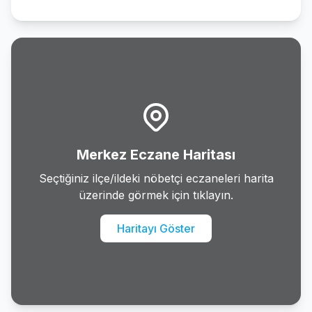
Merkez Eczane Haritası
Seçtiğiniz ilçe/ildeki nöbetçi eczaneleri harita
üzerinde görmek için tıklayın.
Haritayı Göster