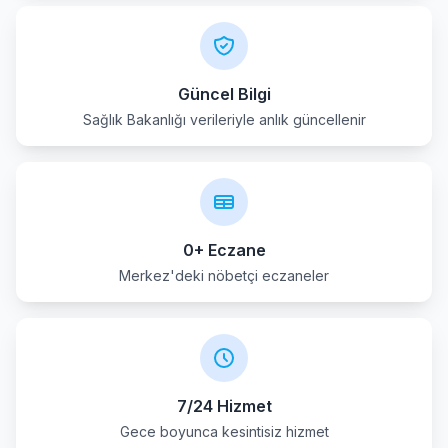
Güncel Bilgi
Sağlık Bakanlığı verileriyle anlık güncellenir
0+ Eczane
Merkez'deki nöbetçi eczaneler
7/24 Hizmet
Gece boyunca kesintisiz hizmet