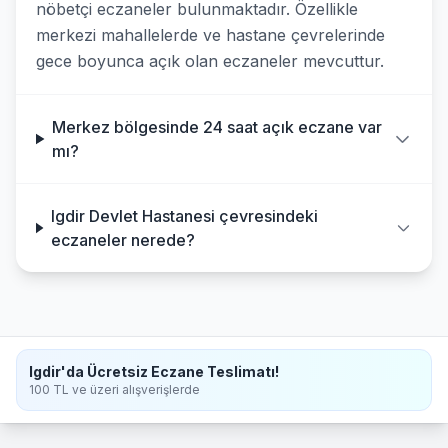
nöbetçi eczaneler bulunmaktadır. Özellikle
merkezi mahallelerde ve hastane çevrelerinde
gece boyunca açık olan eczaneler mevcuttur.
Merkez bölgesinde 24 saat açık eczane var
mı?
Igdir Devlet Hastanesi çevresindeki
eczaneler nerede?
Igdir'da Ücretsiz Eczane Teslimatı!
100 TL ve üzeri alışverişlerde