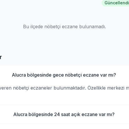
Güncellendi
Bu ilçede nöbetçi eczane bulunamadı.
r
Alucra bölgesinde gece nöbetçi eczane var mı?
veren nöbetçi eczaneler bulunmaktadır. Özellikle merkezi 
Alucra bölgesinde 24 saat açık eczane var mı?