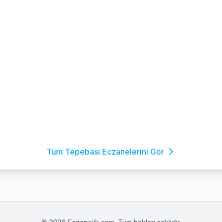
Tüm Tepebasi Eczanelerini Gör