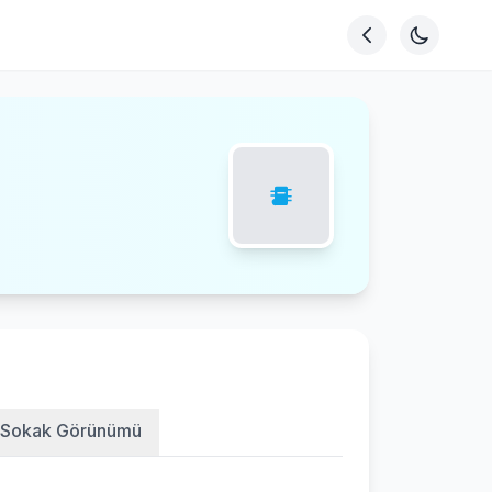
Sokak Görünümü