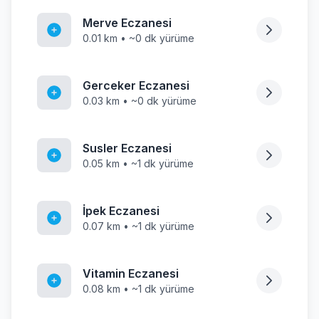
Merve Eczanesi
0.01 km • ~0 dk yürüme
Gerceker Eczanesi
0.03 km • ~0 dk yürüme
Susler Eczanesi
0.05 km • ~1 dk yürüme
İpek Eczanesi
0.07 km • ~1 dk yürüme
Vitamin Eczanesi
0.08 km • ~1 dk yürüme