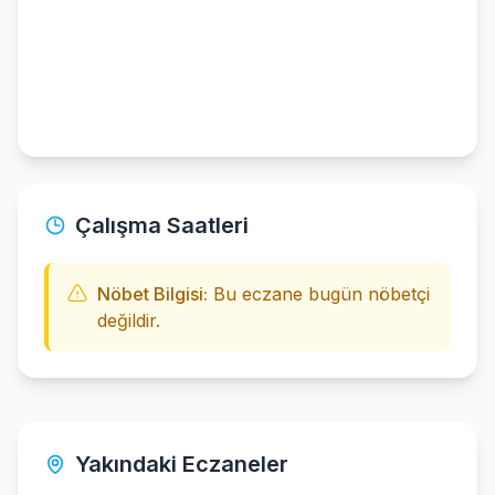
Çalışma Saatleri
Nöbet Bilgisi:
Bu eczane bugün nöbetçi
değildir.
Yakındaki Eczaneler