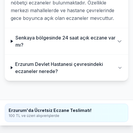
nöbetçi eczaneler bulunmaktadır. Özellikle
merkezi mahallelerde ve hastane çevrelerinde
gece boyunca açık olan eczaneler mevcuttur.
Senkaya bölgesinde 24 saat açık eczane var
mı?
Erzurum Devlet Hastanesi çevresindeki
eczaneler nerede?
Erzurum'da Ücretsiz Eczane Teslimatı!
100 TL ve üzeri alışverişlerde