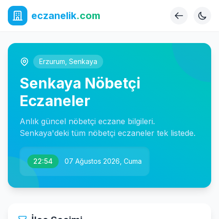
eczanelik
.com
Erzurum
,
Senkaya
Senkaya Nöbetçi
Eczaneler
Anlık güncel nöbetçi eczane bilgileri.
Senkaya'deki tüm nöbetçi eczaneler tek listede.
22:54
07 Ağustos 2026, Cuma