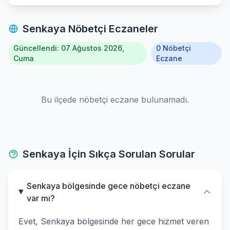
Senkaya Nöbetçi Eczaneler
Güncellendi: 07 Ağustos 2026,
0 Nöbetçi
Cuma
Eczane
Bu ilçede nöbetçi eczane bulunamadı.
Senkaya İçin Sıkça Sorulan Sorular
Senkaya bölgesinde gece nöbetçi eczane
var mı?
Evet, Senkaya bölgesinde her gece hizmet veren