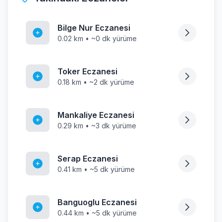
Bilge Nur Eczanesi
0.02 km • ~0 dk yürüme
Toker Eczanesi
0.18 km • ~2 dk yürüme
Mankaliye Eczanesi
0.29 km • ~3 dk yürüme
Serap Eczanesi
0.41 km • ~5 dk yürüme
Banguoglu Eczanesi
0.44 km • ~5 dk yürüme