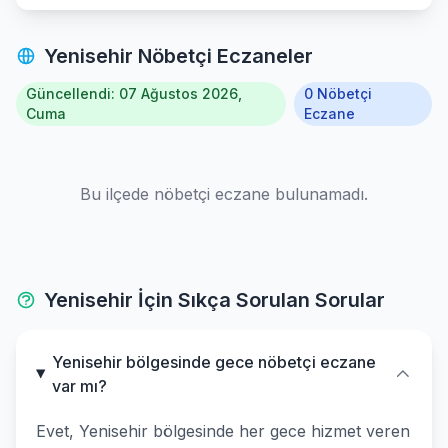
Yenisehir Nöbetçi Eczaneler
Güncellendi: 07 Ağustos 2026,
0 Nöbetçi
Cuma
Eczane
Bu ilçede nöbetçi eczane bulunamadı.
Yenisehir İçin Sıkça Sorulan Sorular
Yenisehir bölgesinde gece nöbetçi eczane
var mı?
Evet, Yenisehir bölgesinde her gece hizmet veren