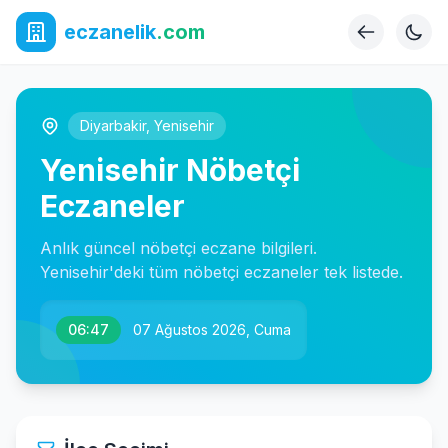
eczanelik
.com
Diyarbakir
,
Yenisehir
Yenisehir Nöbetçi
Eczaneler
Anlık güncel nöbetçi eczane bilgileri.
Yenisehir'deki tüm nöbetçi eczaneler tek listede.
06:47
07 Ağustos 2026, Cuma