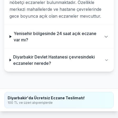
nöbetçi eczaneler bulunmaktadır. Özellikle
merkezi mahallelerde ve hastane çevrelerinde
gece boyunca açık olan eczaneler mevcuttur.
Yenisehir bölgesinde 24 saat açık eczane
var mı?
Diyarbakir Devlet Hastanesi çevresindeki
eczaneler nerede?
Diyarbakir'da Ücretsiz Eczane Teslimatı!
100 TL ve üzeri alışverişlerde