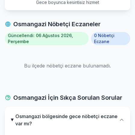
Gece boyunca kesintisiz hizmet
Osmangazi Nöbetçi Eczaneler
Güncellendi: 06 Ağustos 2026,
0 Nöbetçi
Perşembe
Eczane
Bu ilçede nöbetçi eczane bulunamadı.
Osmangazi İçin Sıkça Sorulan Sorular
Osmangazi bölgesinde gece nöbetçi eczane
var mı?