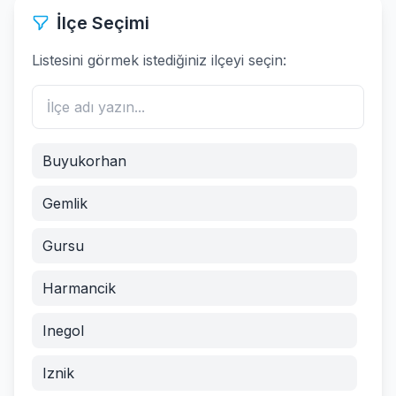
İlçe Seçimi
Listesini görmek istediğiniz ilçeyi seçin:
Buyukorhan
Gemlik
Gursu
Harmancik
Inegol
Iznik