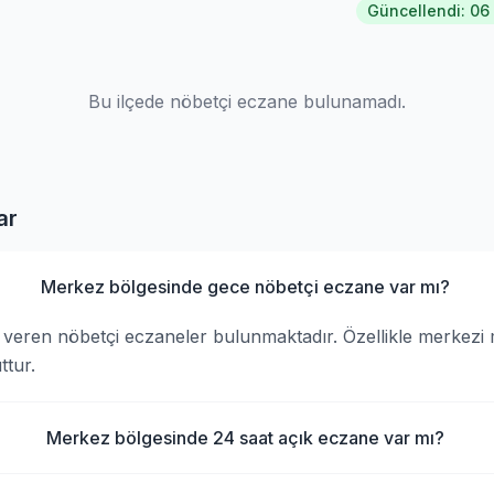
Güncellendi: 06
Bu ilçede nöbetçi eczane bulunamadı.
ar
Merkez bölgesinde gece nöbetçi eczane var mı?
veren nöbetçi eczaneler bulunmaktadır. Özellikle merkezi 
tur.
Merkez bölgesinde 24 saat açık eczane var mı?