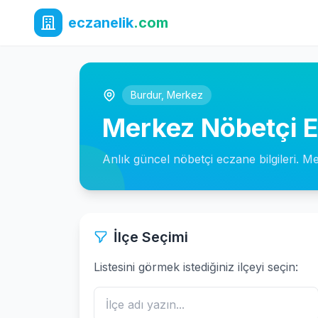
eczanelik
.com
Burdur
,
Merkez
Merkez Nöbetçi E
Anlık güncel nöbetçi eczane bilgileri. M
İlçe Seçimi
Listesini görmek istediğiniz ilçeyi seçin: