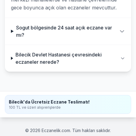
gece boyunca açık olan eczaneler mevcuttur.
Sogut bölgesinde 24 saat açık eczane var
mı?
Bilecik Devlet Hastanesi çevresindeki
eczaneler nerede?
Bilecik'da Ücretsiz Eczane Teslimatı!
100 TL ve üzeri alışverişlerde
© 2026 Eczanelik.com. Tüm hakları saklıdır.