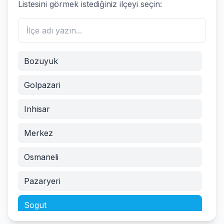
Listesini görmek istediğiniz ilçeyi seçin:
Bozuyuk
Golpazari
Inhisar
Merkez
Osmaneli
Pazaryeri
Sogut