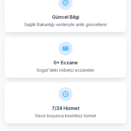
Güncel Bilgi
Sağlık Bakanlığı verileriyle anlık güncellenir
0+ Eczane
Sogut'deki nöbetçi eczaneler
7/24 Hizmet
Gece boyunca kesintisiz hizmet