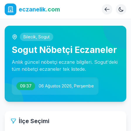
eczanelik
.com
Bilecik
,
Sogut
Sogut Nöbetçi Eczaneler
Anlık güncel nöbetçi eczane bilgileri. Sogut'deki
tüm nöbetçi eczaneler tek listede.
09:37
06 Ağustos 2026, Perşembe
İlçe Seçimi