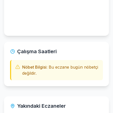
Çalışma Saatleri
Nöbet Bilgisi:
Bu eczane bugün nöbetçi
değildir.
Yakındaki Eczaneler