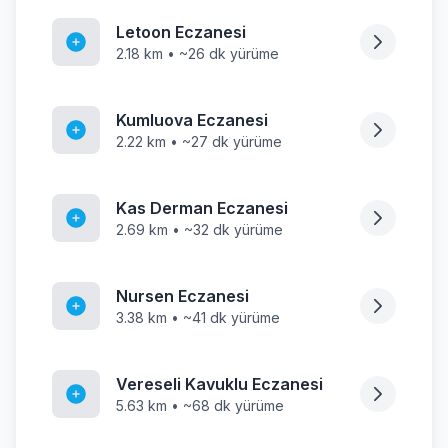
Letoon Eczanesi
2.18 km • ~26 dk yürüme
Kumluova Eczanesi
2.22 km • ~27 dk yürüme
Kas Derman Eczanesi
2.69 km • ~32 dk yürüme
Nursen Eczanesi
3.38 km • ~41 dk yürüme
Vereseli Kavuklu Eczanesi
5.63 km • ~68 dk yürüme