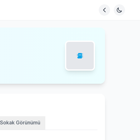
Sokak Görünümü