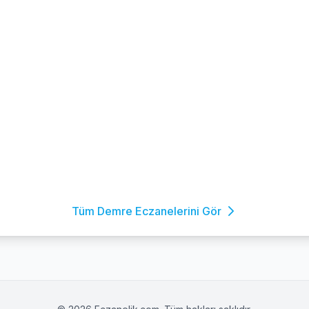
Tüm Demre Eczanelerini Gör