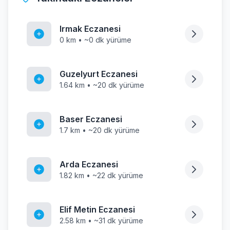
Irmak Eczanesi
0 km • ~0 dk yürüme
Guzelyurt Eczanesi
1.64 km • ~20 dk yürüme
Baser Eczanesi
1.7 km • ~20 dk yürüme
Arda Eczanesi
1.82 km • ~22 dk yürüme
Elif Metin Eczanesi
2.58 km • ~31 dk yürüme