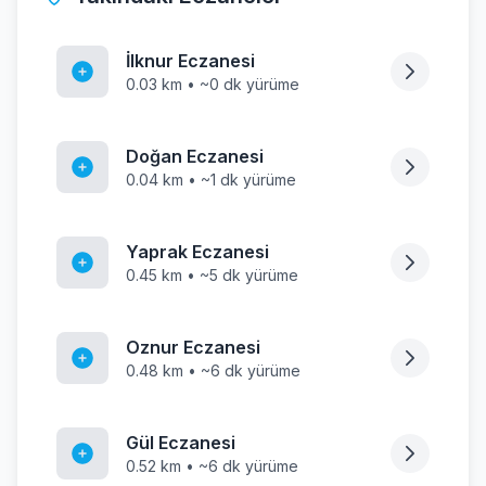
İlknur Eczanesi
0.03 km • ~0 dk yürüme
Doğan Eczanesi
0.04 km • ~1 dk yürüme
Yaprak Eczanesi
0.45 km • ~5 dk yürüme
Oznur Eczanesi
0.48 km • ~6 dk yürüme
Gül Eczanesi
0.52 km • ~6 dk yürüme