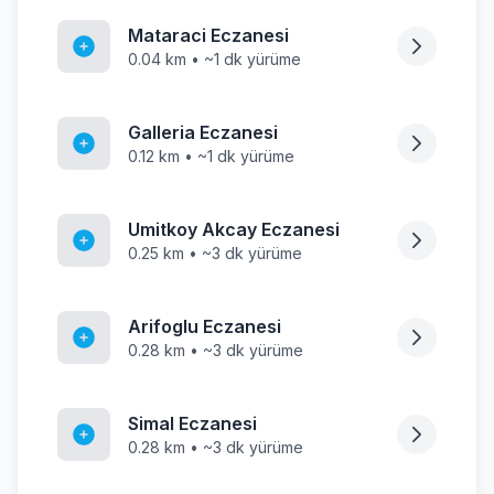
Mataraci Eczanesi
0.04 km • ~1 dk yürüme
Galleria Eczanesi
0.12 km • ~1 dk yürüme
Umitkoy Akcay Eczanesi
0.25 km • ~3 dk yürüme
Arifoglu Eczanesi
0.28 km • ~3 dk yürüme
Simal Eczanesi
0.28 km • ~3 dk yürüme