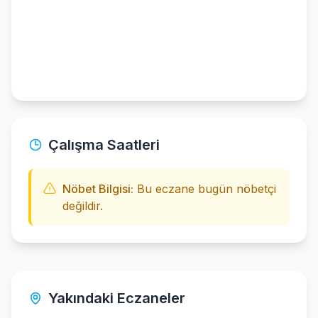
Çalışma Saatleri
Nöbet Bilgisi:
Bu eczane bugün nöbetçi
değildir.
Yakındaki Eczaneler