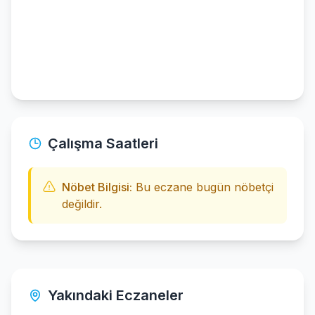
Çalışma Saatleri
Nöbet Bilgisi:
Bu eczane bugün nöbetçi
değildir.
Yakındaki Eczaneler