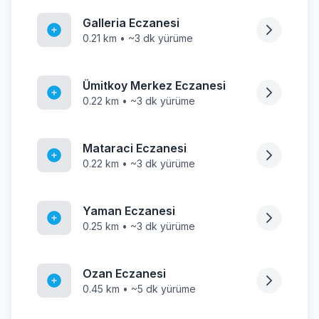
Galleria Eczanesi
0.21 km • ~3 dk yürüme
Ümitkoy Merkez Eczanesi
0.22 km • ~3 dk yürüme
Mataraci Eczanesi
0.22 km • ~3 dk yürüme
Yaman Eczanesi
0.25 km • ~3 dk yürüme
Ozan Eczanesi
0.45 km • ~5 dk yürüme