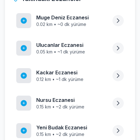
Muge Deniz Eczanesi
0.02 km • ~0 dk yürüme
Ulucanlar Eczanesi
0.05 km • ~1 dk yürüme
Kackar Eczanesi
0.12 km • ~1 dk yürüme
Nursu Eczanesi
0.15 km • ~2 dk yürüme
Yeni Budak Eczanesi
0.15 km • ~2 dk yürüme