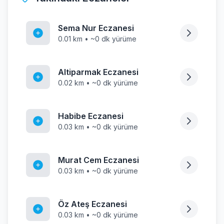
Sema Nur Eczanesi
0.01 km • ~0 dk yürüme
Altiparmak Eczanesi
0.02 km • ~0 dk yürüme
Habibe Eczanesi
0.03 km • ~0 dk yürüme
Murat Cem Eczanesi
0.03 km • ~0 dk yürüme
Öz Ateş Eczanesi
0.03 km • ~0 dk yürüme