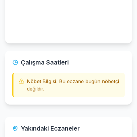
Çalışma Saatleri
Nöbet Bilgisi:
Bu eczane bugün nöbetçi
değildir.
Yakındaki Eczaneler