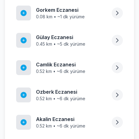
Gorkem Eczanesi
0.08 km • ~1 dk yürüme
Gülay Eczanesi
0.45 km • ~5 dk yürüme
Camlik Eczanesi
0.52 km • ~6 dk yürüme
Ozberk Eczanesi
0.52 km • ~6 dk yürüme
Akalin Eczanesi
0.52 km • ~6 dk yürüme