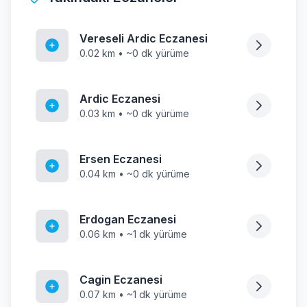
Vereseli Ardic Eczanesi
0.02 km • ~0 dk yürüme
Ardic Eczanesi
0.03 km • ~0 dk yürüme
Ersen Eczanesi
0.04 km • ~0 dk yürüme
Erdogan Eczanesi
0.06 km • ~1 dk yürüme
Cagin Eczanesi
0.07 km • ~1 dk yürüme